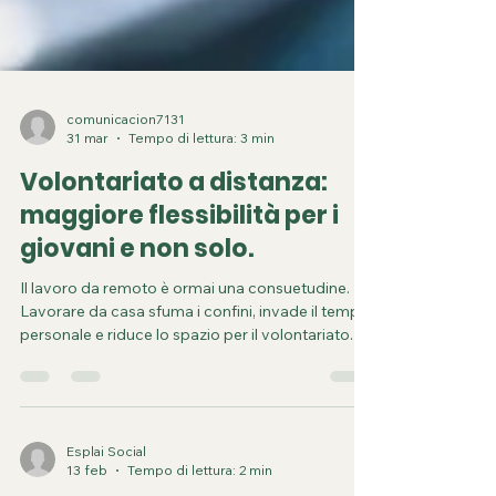
comunicacion7131
31 mar
Tempo di lettura: 3 min
Volontariato a distanza:
maggiore flessibilità per i
giovani e non solo.
Il lavoro da remoto è ormai una consuetudine.
Lavorare da casa sfuma i confini, invade il tempo
personale e riduce lo spazio per il volontariato. Il