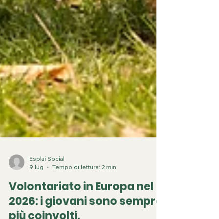
Esplai Social
9 lug
Tempo di lettura: 2 min
Volontariato in Europa nel