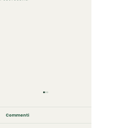
Commenti