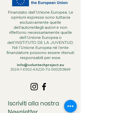
Finanziato dall'Unione Europea. Le
opinioni espresse sono tuttavia
esclusivamente quelle
dell'autore/degli autori e non
riflettono necessariamente quelle
dell'Unione Europea o
dell'INSTITUTO DE LA JUVENTUD.
Né l'Unione Europea né l'ente
finanziatore possono essere ritenuti
responsabili per esse.
info@voluntechproject.eu
2024-1-ES02-KA220-TU-000253869
Iscriviti alla nostra
Newsletter