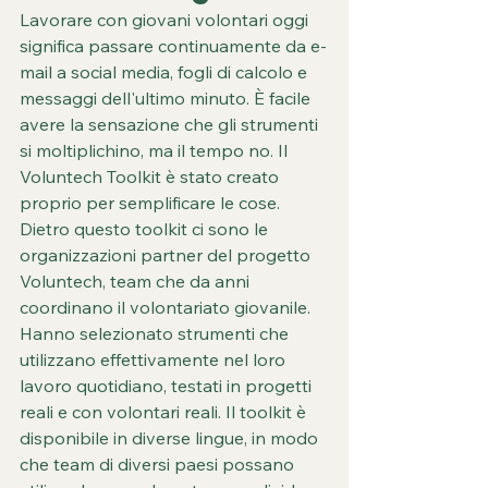
Lavorare con giovani volontari oggi 
significa passare continuamente da e-
mail a social media, fogli di calcolo e 
messaggi dell'ultimo minuto. È facile 
avere la sensazione che gli strumenti 
si moltiplichino, ma il tempo no. Il 
Voluntech Toolkit è stato creato 
proprio per semplificare le cose.
Dietro questo toolkit ci sono le 
organizzazioni partner del progetto 
Voluntech, team che da anni 
coordinano il volontariato giovanile. 
Hanno selezionato strumenti che 
utilizzano effettivamente nel loro 
lavoro quotidiano, testati in progetti 
reali e con volontari reali. Il toolkit è 
disponibile in diverse lingue, in modo 
che team di diversi paesi possano 