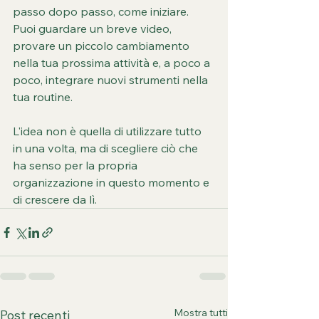
passo dopo passo, come iniziare. 
Puoi guardare un breve video, 
provare un piccolo cambiamento 
nella tua prossima attività e, a poco a 
poco, integrare nuovi strumenti nella 
tua routine.
L'idea non è quella di utilizzare tutto 
in una volta, ma di scegliere ciò che 
ha senso per la propria 
organizzazione in questo momento e 
di crescere da lì.
Mostra tutti
Post recenti