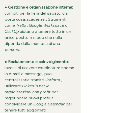
● 
Gestione e organizzazione interna:
compiti per la fiera del sabato, chi 
porta cosa, scadenze... Strumenti 
come 
Trello
 , 
Google Workspace
 o 
ClickUp
 aiutano a tenere tutto in un 
unico posto, in modo che nulla 
dipenda dalla memoria di una 
persona.
● 
Reclutamento e coinvolgimento:
invece di ricevere candidature sparse 
in e-mail e messaggi, puoi 
centralizzarle tramite 
Jotform
 , 
utilizzare 
LinkedIn per le 
organizzazioni non profit
 per 
raggiungere nuovi profili e 
condividere un 
Google Calendar
 per 
tenere tutti aggiornati.