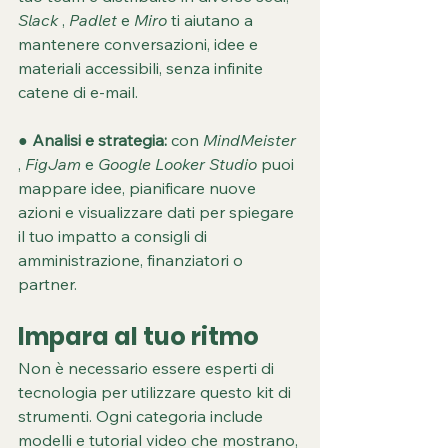
Slack
 , 
Padlet
 e 
Miro
 ti aiutano a 
mantenere conversazioni, idee e 
materiali accessibili, senza infinite 
catene di e-mail.
● 
Analisi e strategia:
 con 
MindMeister
, 
FigJam
 e 
Google Looker Studio
 puoi 
mappare idee, pianificare nuove 
azioni e visualizzare dati per spiegare 
il tuo impatto a consigli di 
amministrazione, finanziatori o 
partner.
Impara al tuo ritmo
Non è necessario essere esperti di 
tecnologia per utilizzare questo kit di 
strumenti. Ogni categoria include 
modelli e tutorial video che mostrano, 