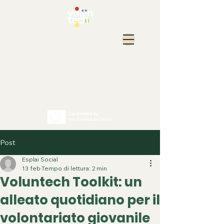
Post
Esplai Social
13 feb
Tempo di lettura: 2 min
Voluntech Toolkit: un
alleato quotidiano per il
volontariato giovanile