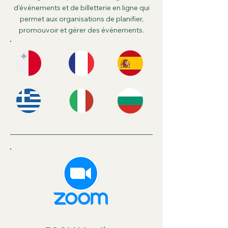
d'événements et de billetterie en ligne qui
permet aux organisations de planifier,
promouvoir et gérer des événements.