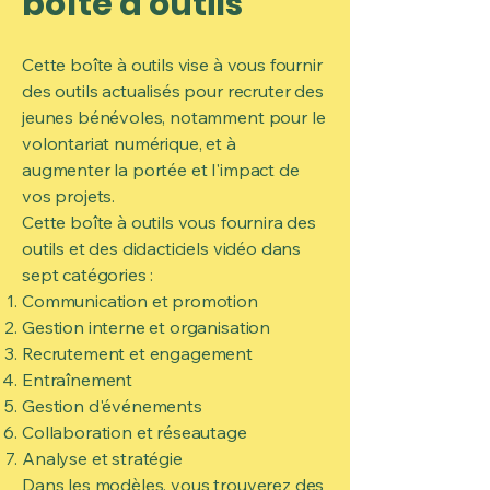
boîte à outils
Cette boîte à outils vise à vous fournir
des outils actualisés pour recruter des
jeunes bénévoles, notamment pour le
volontariat numérique, et à
augmenter la portée et l'impact de
vos projets.
Cette boîte à outils vous fournira des
outils et des didacticiels vidéo dans
sept catégories :
Communication et promotion
Gestion interne et organisation
Recrutement et engagement
Entraînement
Gestion d'événements
Collaboration et réseautage
Analyse et stratégie
Dans les modèles, vous trouverez des