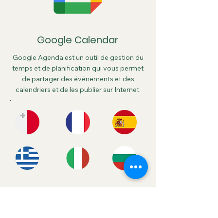
Google Calendar
Google Agenda est un outil de gestion du
temps et de planification qui vous permet
de partager des événements et des
calendriers et de les publier sur Internet.