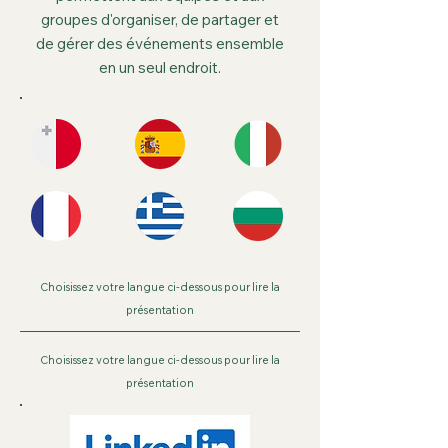
groupes d'organiser, de partager et
de gérer des événements ensemble
en un seul endroit.
Choisissez votre langue ci-dessous pour lire la
présentation
Choisissez votre langue ci-dessous pour lire la
présentation