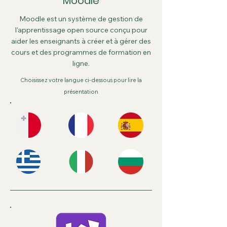
Moodle
Moodle est un système de gestion de
l'apprentissage open source conçu pour
aider les enseignants à créer et à gérer des
cours et des programmes de formation en
ligne.
Choisissez votre langue ci-dessous pour lire la
présentation