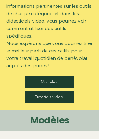
informations pertinentes sur les outils
de chaque catégorie, et dans les
didacticiels vidéo, vous pourrez voir
comment utiliser des outils
spécifiques.
Nous espérons que vous pourrez tirer
le meilleur parti de ces outils pour
votre travail quotidien de bénévolat
auprès des jeunes !
Modèles
Tutoriels vidéo
Modèles