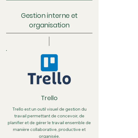
Gestion interne et
organisation
Trello
Trello est un outil visuel de gestion du
travail permettant de concevoir, de
planifier et de gérer le travail ensemble de
manière collaborative, productive et
organisée.