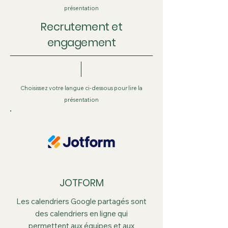
présentation
Recrutement et
engagement
Choisissez votre langue ci-dessous pour lire la
présentation
JOTFORM
Les calendriers Google partagés sont
des calendriers en ligne qui
permettent aux équipes et aux