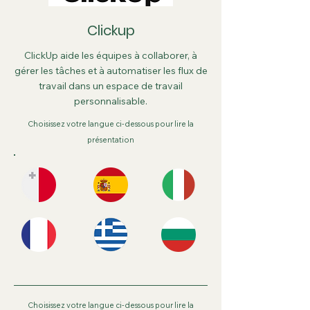
Clickup
ClickUp aide les équipes à collaborer, à
gérer les tâches et à automatiser les flux de
travail dans un espace de travail
personnalisable.
Choisissez votre langue ci-dessous pour lire la
présentation
Choisissez votre langue ci-dessous pour lire la