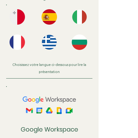
Choisissez votre langue ci-dessous pour lire la
présentation
Google Workspace