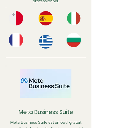
professionnel.
Meta Business Suite
Meta Business Suite est un outil gratuit