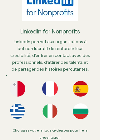
LinkedIn for Nonprofits
LinkedIn permet aux organisations à
but non lucratif de renforcer leur
crédibilité, d'entrer en contact avec des
professionnels, d'attirer des talents et
de partager des histoires percutantes.
Choisissez votre langue ci-dessous pour lire la
présentation