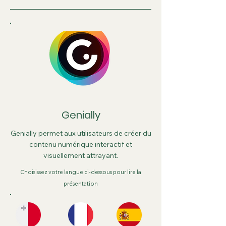
Genially
Genially permet aux utilisateurs de créer du
contenu numérique interactif et
visuellement attrayant.
Choisissez votre langue ci-dessous pour lire la
présentation