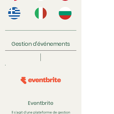
Gestion d'événements
Eventbrite
Il s'agit d'une plateforme de gestion