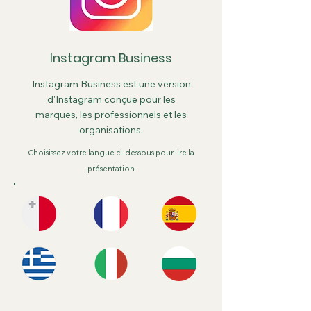
Instagram Business
Instagram Business est une version
d'Instagram conçue pour les
marques, les professionnels et les
organisations.
Choisissez votre langue ci-dessous pour lire la
présentation