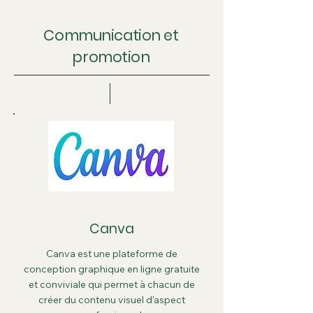
Communication et
promotion
Canva
Canva est une plateforme de
conception graphique en ligne gratuite
et conviviale qui permet à chacun de
créer du contenu visuel d'aspect