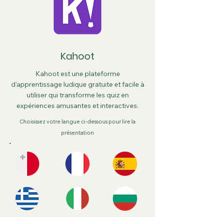
Kahoot
Kahoot est une plateforme
d'apprentissage ludique gratuite et facile à
utiliser qui transforme les quiz en
expériences amusantes et interactives.
Choisissez votre langue ci-dessous pour lire la
présentation