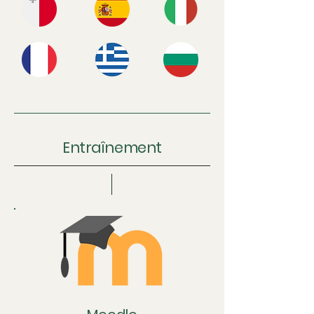
Entraînement