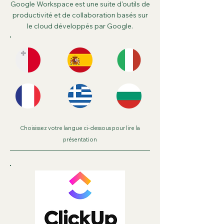
Google Workspace est une suite d'outils de
productivité et de collaboration basés sur
le cloud développés par Google.
Choisissez votre langue ci-dessous pour lire la
présentation