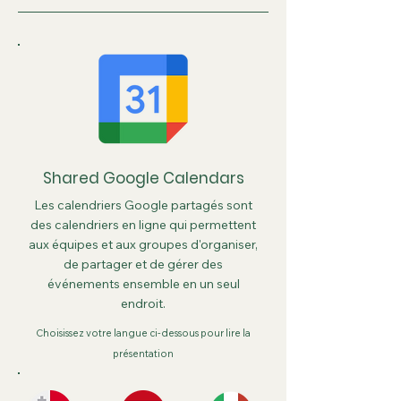
Shared Google Calendars
Les calendriers Google partagés sont
des calendriers en ligne qui permettent
aux équipes et aux groupes d'organiser,
de partager et de gérer des
événements ensemble en un seul
endroit.
Choisissez votre langue ci-dessous pour lire la
présentation