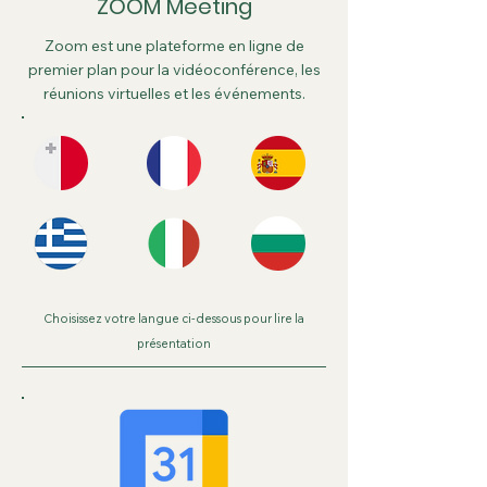
ZOOM Meeting
Zoom est une plateforme en ligne de
premier plan pour la vidéoconférence, les
réunions virtuelles et les événements.
Choisissez votre langue ci-dessous pour lire la
présentation