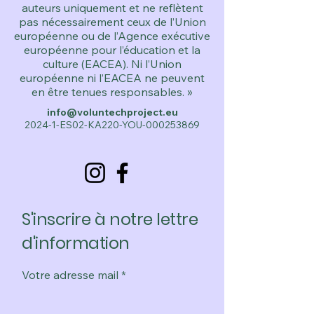
auteurs uniquement et ne reflètent
pas nécessairement ceux de l’Union
européenne ou de l’Agence exécutive
européenne pour l’éducation et la
culture (EACEA). Ni l’Union
européenne ni l’EACEA ne peuvent
en être tenues responsables. »
info@voluntechproject.eu
2024-1-ES02-KA220-YOU-000253869
S'inscrire à notre lettre
d'information
Votre adresse mail