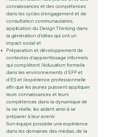
connaissances et des compétences
dans les cycles d'engagement et de
consultation communautaires,
application du Design Thinking dans
la génération d'idées qui ont un
impact social et
Préparation et développement de
contextes d'apprentissage informels
qui complètent l'éducation formelle
dans les environnements d'EFP et
d'ES et l'expérience professionnelle
afin que les jeunes puissent appliquer
leurs connaissances et leurs
compétences dans la dynamique de
la vie réelle, les aidant ainsi à se
préparer à leur avenir.
Son équipe possède une expérience
dans les domaines des médias, de la