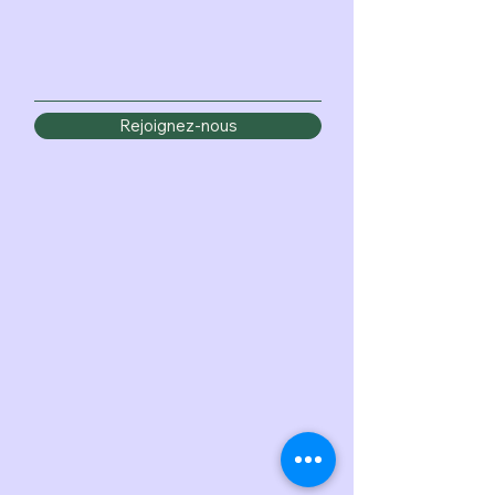
Rejoignez-nous