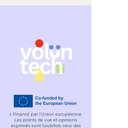
« Financé par l’Union européenne.
Les points de vue et opinions
exprimés sont toutefois ceux des