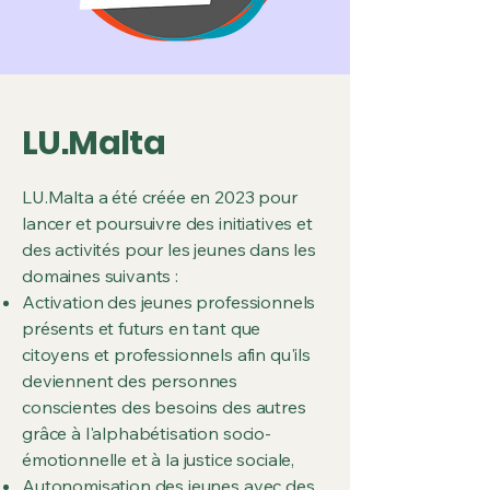
LU.Malta
LU.Malta a été créée en 2023 pour
lancer et poursuivre des initiatives et
des activités pour les jeunes dans les
domaines suivants :
Activation des jeunes professionnels
présents et futurs en tant que
citoyens et professionnels afin qu'ils
deviennent des personnes
conscientes des besoins des autres
grâce à l'alphabétisation socio-
émotionnelle et à la justice sociale,
Autonomisation des jeunes avec des