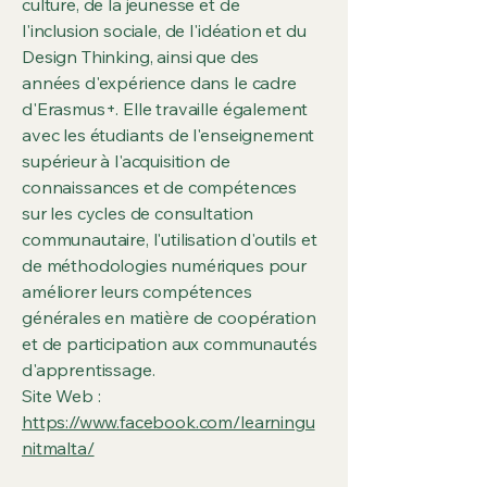
culture, de la jeunesse et de
l'inclusion sociale, de l'idéation et du
Design Thinking, ainsi que des
années d'expérience dans le cadre
d'Erasmus+. Elle travaille également
avec les étudiants de l'enseignement
supérieur à l'acquisition de
connaissances et de compétences
sur les cycles de consultation
communautaire, l'utilisation d'outils et
de méthodologies numériques pour
améliorer leurs compétences
générales en matière de coopération
et de participation aux communautés
d'apprentissage.
Site Web :
https://www.facebook.com/learningu
nitmalta/