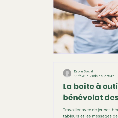
Esplai Social
13 févr.
2 min de lecture
La boîte à outi
bénévolat des
Travailler avec de jeunes bé
tableurs et les messages de d