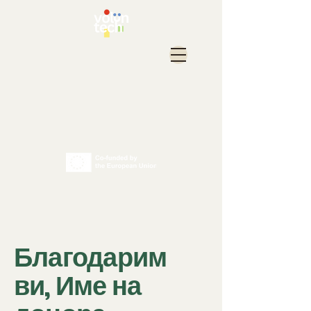
Благодарим
ви, Име на