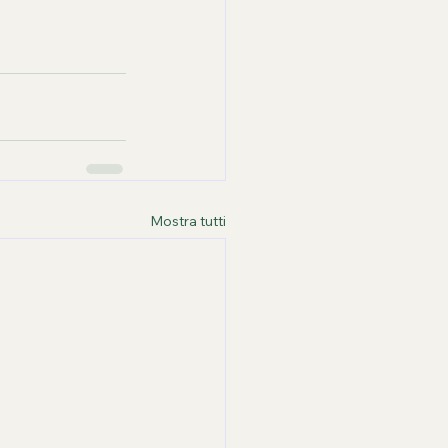
Mostra tutti