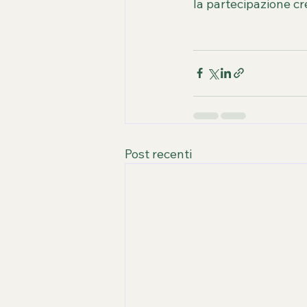
la partecipazione cr
Post recenti