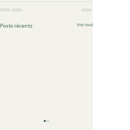
Voir tout
Posts récents