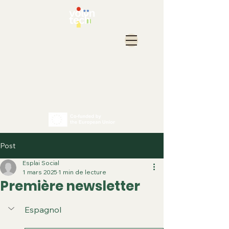
Post
Esplai Social
1 mars 2025
1 min de lecture
Première newsletter
Espagnol