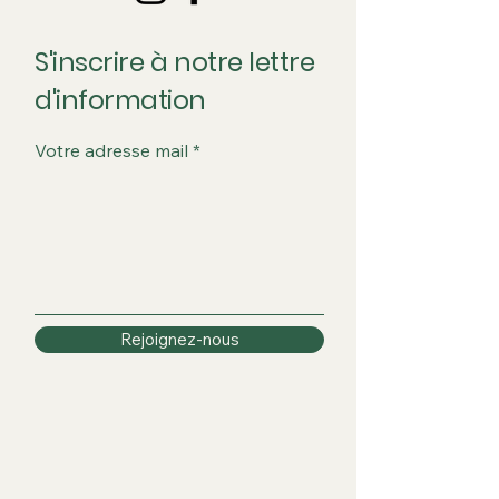
S'inscrire à notre lettre
d'information
Votre adresse mail
Rejoignez-nous