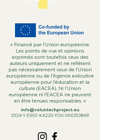
« Financé par l’Union européenne.
Les points de vue et opinions
exprimés sont toutefois ceux des
auteurs uniquement et ne reflètent
pas nécessairement ceux de l’Union
européenne ou de l’Agence exécutive
européenne pour l’éducation et la
culture (EACEA). Ni l’Union
européenne ni l’EACEA ne peuvent
en être tenues responsables. »
info@voluntechproject.eu
2024-1-ES02-KA220-YOU-000253869