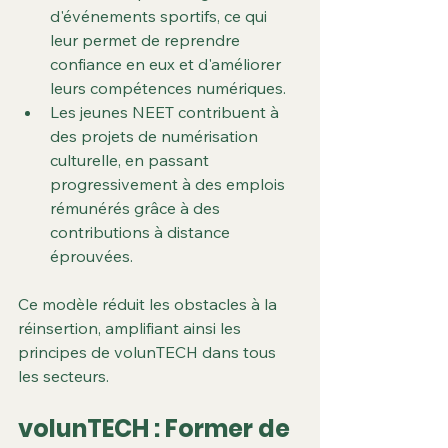
d'événements sportifs, ce qui 
leur permet de reprendre 
confiance en eux et d'améliorer 
leurs compétences numériques.
Les jeunes NEET contribuent à 
des projets de numérisation 
culturelle, en passant 
progressivement à des emplois 
rémunérés grâce à des 
contributions à distance 
éprouvées.
Ce modèle réduit les obstacles à la 
réinsertion, amplifiant ainsi les 
principes de volunTECH dans tous 
les secteurs.
volunTECH : Former de 