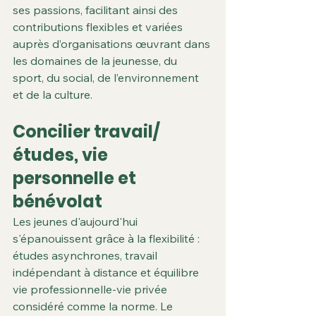
ses passions, facilitant ainsi des 
contributions flexibles et variées 
auprès d’organisations œuvrant dans 
les domaines de la jeunesse, du 
sport, du social, de l’environnement 
et de la culture.
Concilier travail/
études, vie 
personnelle et 
bénévolat
Les jeunes d'aujourd'hui 
s'épanouissent grâce à la flexibilité : 
études asynchrones, travail 
indépendant à distance et équilibre 
vie professionnelle-vie privée 
considéré comme la norme. Le 