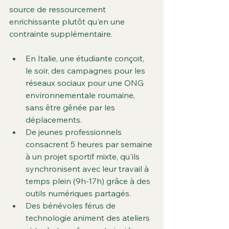
source de ressourcement 
enrichissante plutôt qu'en une 
contrainte supplémentaire.
En Italie, une étudiante conçoit, 
le soir, des campagnes pour les 
réseaux sociaux pour une ONG 
environnementale roumaine, 
sans être gênée par les 
déplacements.
De jeunes professionnels 
consacrent 5 heures par semaine 
à un projet sportif mixte, qu'ils 
synchronisent avec leur travail à 
temps plein (9h-17h) grâce à des 
outils numériques partagés.
Des bénévoles férus de 
technologie animent des ateliers 