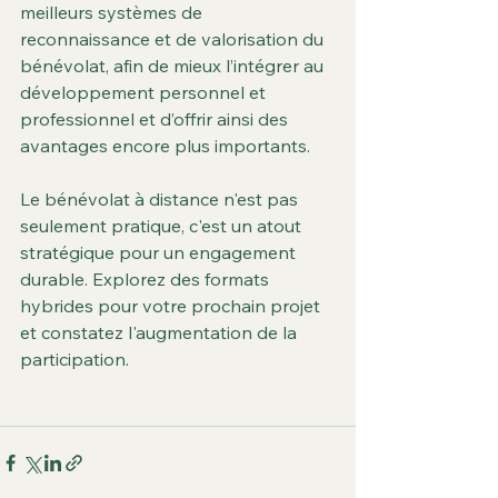
meilleurs systèmes de 
reconnaissance et de valorisation du 
bénévolat, afin de mieux l’intégrer au 
développement personnel et 
professionnel et d’offrir ainsi des 
avantages encore plus importants.
Le bénévolat à distance n'est pas 
seulement pratique, c'est un atout 
stratégique pour un engagement 
durable. Explorez des formats 
hybrides pour votre prochain projet 
et constatez l'augmentation de la 
participation.