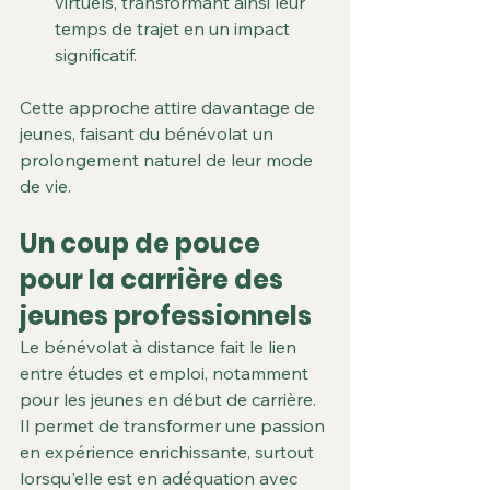
virtuels, transformant ainsi leur 
temps de trajet en un impact 
significatif.
Cette approche attire davantage de 
jeunes, faisant du bénévolat un 
prolongement naturel de leur mode 
de vie.
Un coup de pouce 
pour la carrière des 
jeunes professionnels
Le bénévolat à distance fait le lien 
entre études et emploi, notamment 
pour les jeunes en début de carrière. 
Il permet de transformer une passion 
en expérience enrichissante, surtout 
lorsqu'elle est en adéquation avec 