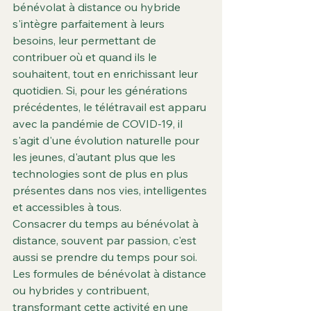
bénévolat à distance ou hybride 
s'intègre parfaitement à leurs 
besoins, leur permettant de 
contribuer où et quand ils le 
souhaitent, tout en enrichissant leur 
quotidien. Si, pour les générations 
précédentes, le télétravail est apparu 
avec la pandémie de COVID-19, il 
s'agit d'une évolution naturelle pour 
les jeunes, d'autant plus que les 
technologies sont de plus en plus 
présentes dans nos vies, intelligentes 
et accessibles à tous.
Consacrer du temps au bénévolat à 
distance, souvent par passion, c'est 
aussi se prendre du temps pour soi. 
Les formules de bénévolat à distance 
ou hybrides y contribuent, 
transformant cette activité en une 