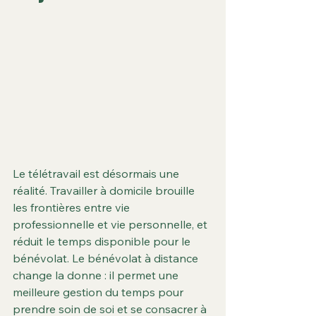
Le télétravail est désormais une 
réalité. Travailler à domicile brouille 
les frontières entre vie 
professionnelle et vie personnelle, et 
réduit le temps disponible pour le 
bénévolat. Le bénévolat à distance 
change la donne : il permet une 
meilleure gestion du temps pour 
prendre soin de soi et se consacrer à 