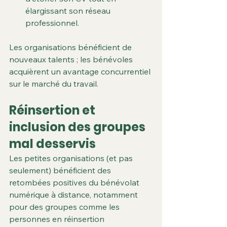
élargissant son réseau 
professionnel.
Les organisations bénéficient de 
nouveaux talents ; les bénévoles 
acquièrent un avantage concurrentiel 
sur le marché du travail.
Réinsertion et 
inclusion des groupes 
mal desservis
Les petites organisations (et pas 
seulement) bénéficient des 
retombées positives du bénévolat 
numérique à distance, notamment 
pour des groupes comme les 
personnes en réinsertion 