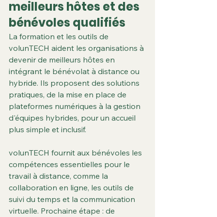
meilleurs hôtes et des 
bénévoles qualifiés
La formation et les outils de 
volunTECH aident les organisations à 
devenir de meilleurs hôtes en 
intégrant le bénévolat à distance ou 
hybride. Ils proposent des solutions 
pratiques, de la mise en place de 
plateformes numériques à la gestion 
d'équipes hybrides, pour un accueil 
plus simple et inclusif.
volunTECH fournit aux bénévoles les 
compétences essentielles pour le 
travail à distance, comme la 
collaboration en ligne, les outils de 
suivi du temps et la communication 
virtuelle. Prochaine étape : de 