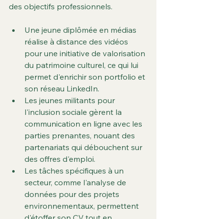
des objectifs professionnels.
Une jeune diplômée en médias 
réalise à distance des vidéos 
pour une initiative de valorisation 
du patrimoine culturel, ce qui lui 
permet d'enrichir son portfolio et 
son réseau LinkedIn.
Les jeunes militants pour 
l'inclusion sociale gèrent la 
communication en ligne avec les 
parties prenantes, nouant des 
partenariats qui débouchent sur 
des offres d'emploi.
Les tâches spécifiques à un 
secteur, comme l'analyse de 
données pour des projets 
environnementaux, permettent 
d'étoffer son CV tout en 