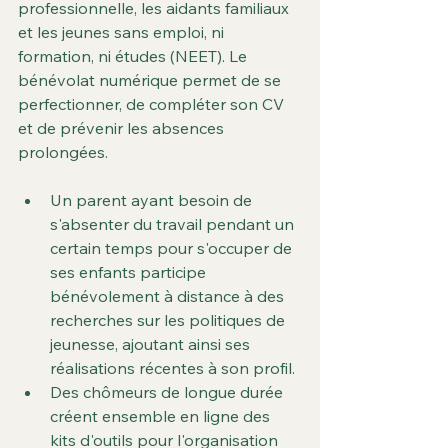
professionnelle, les aidants familiaux 
et les jeunes sans emploi, ni 
formation, ni études (NEET). Le 
bénévolat numérique permet de se 
perfectionner, de compléter son CV 
et de prévenir les absences 
prolongées.
Un parent ayant besoin de 
s'absenter du travail pendant un 
certain temps pour s'occuper de 
ses enfants participe 
bénévolement à distance à des 
recherches sur les politiques de 
jeunesse, ajoutant ainsi ses 
réalisations récentes à son profil.
Des chômeurs de longue durée 
créent ensemble en ligne des 
kits d'outils pour l'organisation 