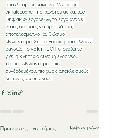
αποκλεισμούς κοινωνία. Μέσω της 
εκπαίδευσης, της καινοτομίας και των 
ψηφιακών εργαλείων, το έργο ανοίγει 
νέους δρόμους για προσβάσιμο, 
αποτελεσματικό και βιώσιμο 
εθελοντισμό. Σε μια Ευρώπη που αλλάζει 
ραγδαία, το volunTECH στοχεύει να 
γίνει η κινητήρια δύναμη ενός νέου 
τρόπου εθελοντισμού: πιο 
συνδεδεμένου, πιο χωρίς αποκλεισμούς 
και ανοιχτού σε όλους.
Εμφάνιση όλων
Πρόσφατες αναρτήσεις