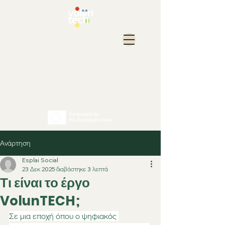
Ανάρτηση
Esplai Social
23 Δεκ 2025
διαβάστηκε 3 λεπτά
Τι είναι το έργο
VolunTECH;
Σε μια εποχή όπου ο ψηφιακός 