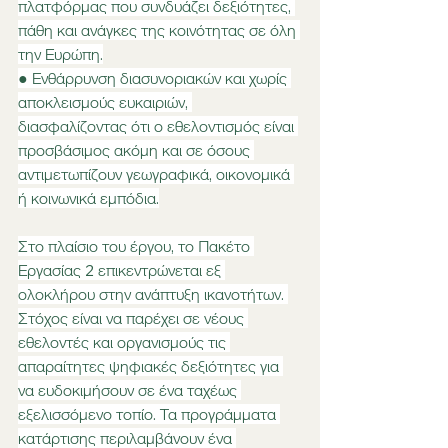
πλατφόρμας που συνδυάζει δεξιότητες, 
πάθη και ανάγκες της κοινότητας σε όλη 
την Ευρώπη.
● Ενθάρρυνση διασυνοριακών και χωρίς 
αποκλεισμούς ευκαιριών, 
διασφαλίζοντας ότι ο εθελοντισμός είναι 
προσβάσιμος ακόμη και σε όσους 
αντιμετωπίζουν γεωγραφικά, οικονομικά 
ή κοινωνικά εμπόδια.
Στο πλαίσιο του έργου, το Πακέτο 
Εργασίας 2 επικεντρώνεται εξ 
ολοκλήρου στην ανάπτυξη ικανοτήτων. 
Στόχος είναι να παρέχει σε νέους 
εθελοντές και οργανισμούς τις 
απαραίτητες ψηφιακές δεξιότητες για 
να ευδοκιμήσουν σε ένα ταχέως 
εξελισσόμενο τοπίο. Τα προγράμματα 
κατάρτισης περιλαμβάνουν ένα 