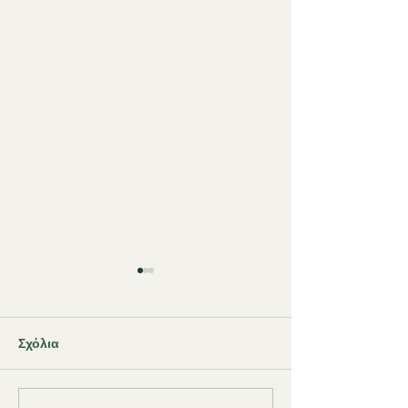
Σχόλια