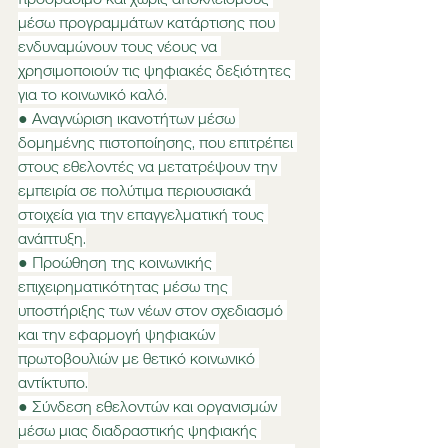
μέσω προγραμμάτων κατάρτισης που 
ενδυναμώνουν τους νέους να 
χρησιμοποιούν τις ψηφιακές δεξιότητες 
για το κοινωνικό καλό.
● Αναγνώριση ικανοτήτων μέσω 
δομημένης πιστοποίησης, που επιτρέπει 
στους εθελοντές να μετατρέψουν την 
εμπειρία σε πολύτιμα περιουσιακά 
στοιχεία για την επαγγελματική τους 
ανάπτυξη.
● Προώθηση της κοινωνικής 
επιχειρηματικότητας μέσω της 
υποστήριξης των νέων στον σχεδιασμό 
και την εφαρμογή ψηφιακών 
πρωτοβουλιών με θετικό κοινωνικό 
αντίκτυπο.
● Σύνδεση εθελοντών και οργανισμών 
μέσω μιας διαδραστικής ψηφιακής 