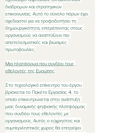
διαδρομών και στρατηγικών 
επικοινωνίας. Αυτό το σύνολο πόρων έχει 
σχεδιαστεί για να τροφοδοτήσει τη 
δημιουργικότητα, επιτρέποντας στους 
οργανισμούς να αναπτύξουν πιο 
αποτελεσματικές και βιώσιμες 
πρωτοβουλίες.
Μια πλατφόρμα που συνδέει τους 
εθελοντές της Ευρώπης
Στο τεχνολογικό επίκεντρο του έργου 
βρίσκεται το Πακέτο Εργασίας 4, το 
οποίο επικεντρώνεται στην ανάπτυξη 
μιας δυναμικής ψηφιακής πλατφόρμας 
που συνδέει τους εθελοντές με 
οργανισμούς. Αυτός ο εύχρηστος και 
συμπεριληπτικός χώρος θα επιτρέψει 